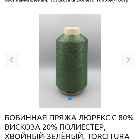
Previous
Ne
БОБИННАЯ ПРЯЖА ЛЮРЕКС С 80%
ВИСКОЗА 20% ПОЛИЕСТЕР,
ХВОЙНЫЙ-ЗЕЛЁНЫЙ, TORCITURA