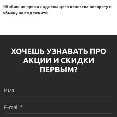
!!!Бобинная пряжа надлежащего качества возврату и
обмену не подлежит!!!
ХОЧЕШЬ УЗНАВАТЬ ПРО
АКЦИИ И СКИДКИ
ПЕРВЫМ?