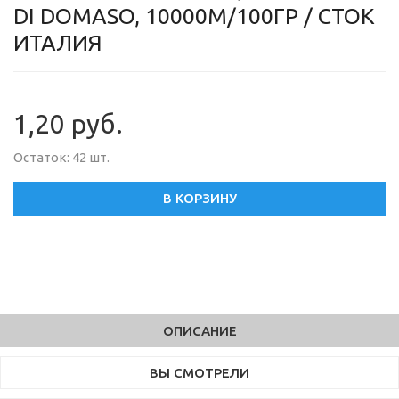
DI DOMASO, 10000М/100ГР / СТОК
ИТАЛИЯ
1,20 руб.
Остаток: 42 шт.
В КОРЗИНУ
ОПИСАНИЕ
ВЫ СМОТРЕЛИ