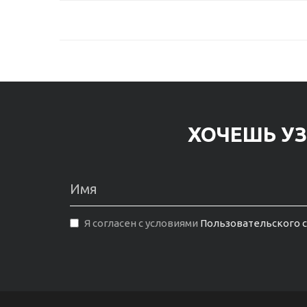
ХОЧЕШЬ УЗ
Я согласен с условиями
Пользовательского 