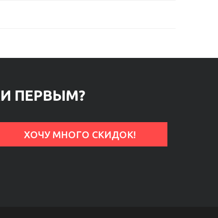
КИ ПЕРВЫМ?