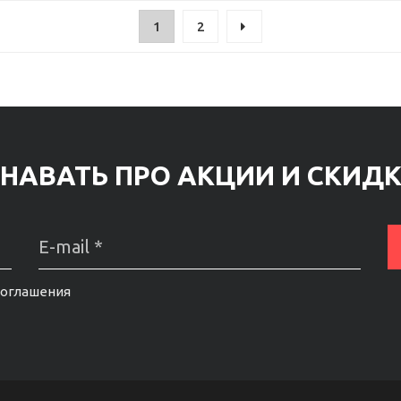
1
2
НАВАТЬ ПРО АКЦИИ И СКИД
соглашения